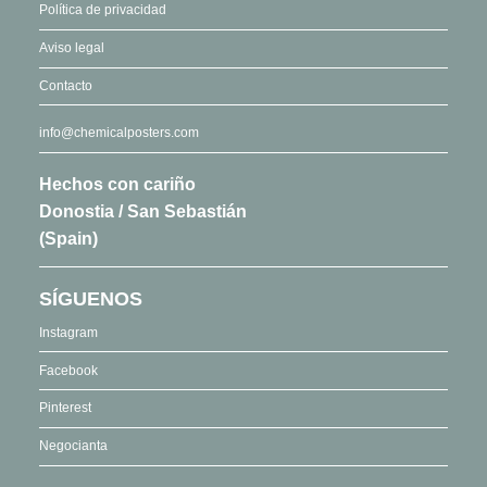
Política de privacidad
Aviso legal
Contacto
info@chemicalposters.com
Hechos con cariño
Donostia / San Sebastián
(Spain)
SÍGUENOS
Instagram
Facebook
Pinterest
Negocianta