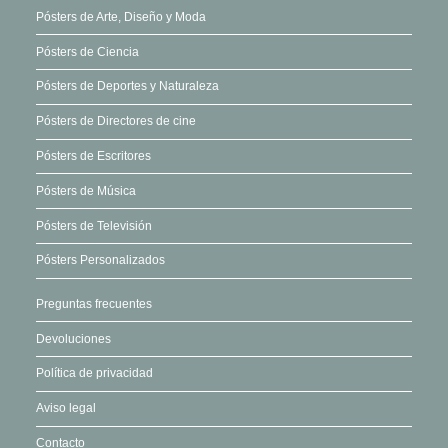
producto
Pósters de Arte, Diseño y Moda
Pósters de Ciencia
Pósters de Deportes y Naturaleza
Pósters de Directores de cine
Pósters de Escritores
Pósters de Música
Pósters de Televisión
Pósters Personalizados
Preguntas frecuentes
Devoluciones
Política de privacidad
Aviso legal
Contacto