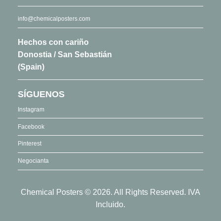
info@chemicalposters.com
Hechos con cariño
Donostia / San Sebastián
(Spain)
SÍGUENOS
Instagram
Facebook
Pinterest
Negocianta
Chemical Posters © 2026. All Rights Reserved. IVA
Incluido.