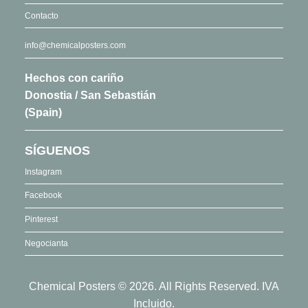
Contacto
info@chemicalposters.com
Hechos con cariño
Donostia / San Sebastián
(Spain)
SÍGUENOS
Instagram
Facebook
Pinterest
Negocianta
Chemical Posters © 2026. All Rights Reserved. IVA
Incluido.