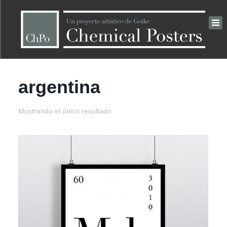
argentina
Mostrando el único resultado