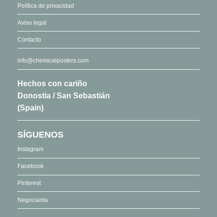
Política de privacidad
Aviso legal
Contacto
info@chemicalposters.com
Hechos con cariño
Donostia / San Sebastián
(Spain)
SÍGUENOS
Instagram
Facebook
Pinterest
Negocianta