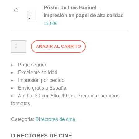
Póster de Luis Buñuel –
Impresión en papel de alta calidad
19,50
€
AÑADIR AL CARRITO
Pago seguro
Excelente calidad
Impresión por pedido
Envío gratis a España
Ancho: 30 cm. Alto: 40 cm. Preguntar por otros
formatos.
Categoría:
Directores de cine
DIRECTORES DE CINE