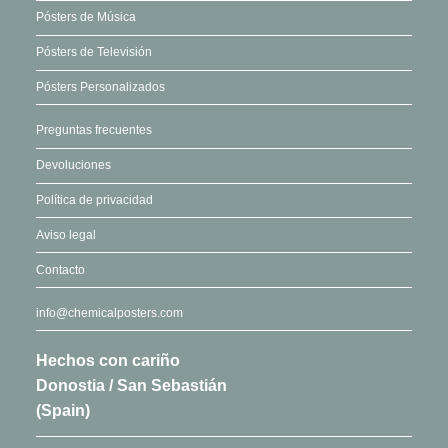
Pósters de Música
Pósters de Televisión
Pósters Personalizados
Preguntas frecuentes
Devoluciones
Política de privacidad
Aviso legal
Contacto
info@chemicalposters.com
Hechos con cariño
Donostia / San Sebastián
(Spain)