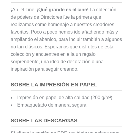
¡Ah, el cine!
¡Qué grande es el cine!
La colección
de pósters de Directores fue la primera que
realizamos como homenaje a nuestros creadores
favoritos. Poco a poco hemos ido añadiendo más y
ampliando el abanico, para incluir también a algunos
no tan clásicos. Esperamos que disfrutes de esta
colección y encuentres en ella un regalo
sorprendente, una idea de decoración o una
inspiración para seguir creando.
SOBRE LA IMPRESIÓN EN PAPEL
Impresión en papel de alta calidad (200 g/m²)
Empaquetado de manera segura
SOBRE LAS DESCARGAS