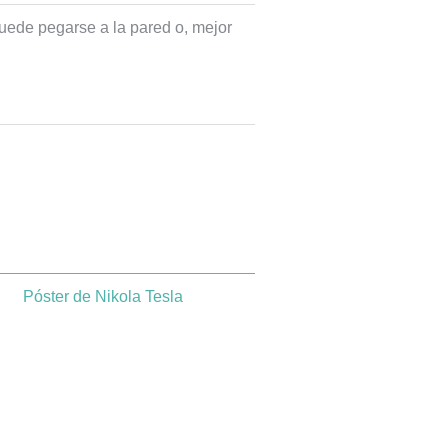
puede pegarse a la pared o, mejor