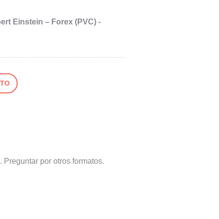
ert Einstein – Forex (PVC) -
ITO
. Preguntar por otros formatos.