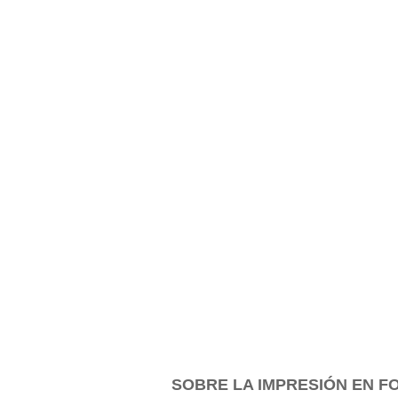
SOBRE LA IMPRESIÓN EN FO